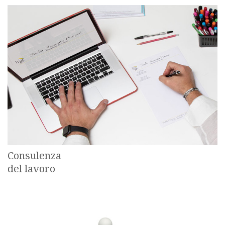
Consulenza
del lavoro