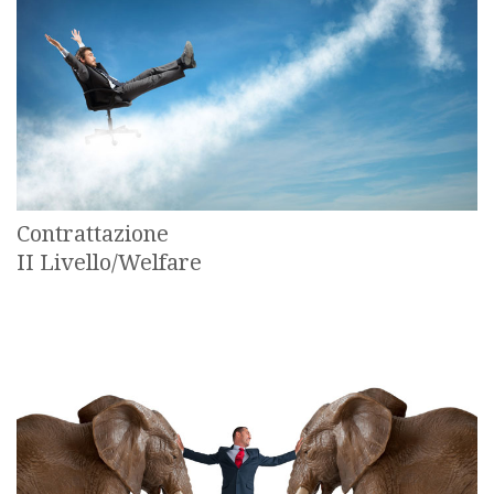
Contrattazione
II Livello/Welfare