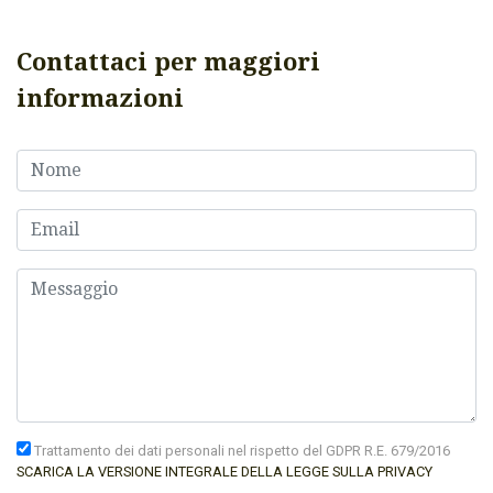
Contattaci per maggiori
informazioni
Trattamento dei dati personali nel rispetto del GDPR R.E. 679/2016
SCARICA LA VERSIONE INTEGRALE DELLA LEGGE SULLA PRIVACY