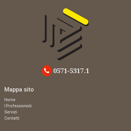
0571-5317.1
Mappa sito
Home
I Professionisti
Servizi
Contatti