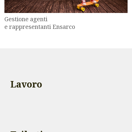
Gestione agenti
e rappresentanti Ensarco
Lavoro