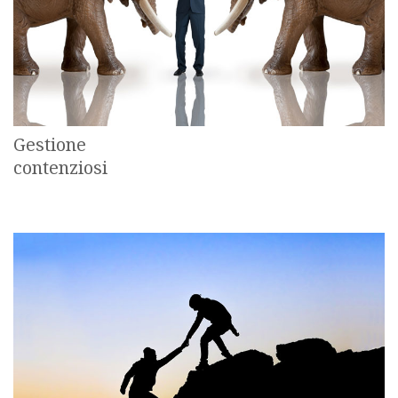
Gestione
contenziosi