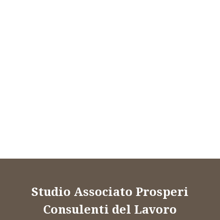
Studio Associato Prosperi
Consulenti del Lavoro