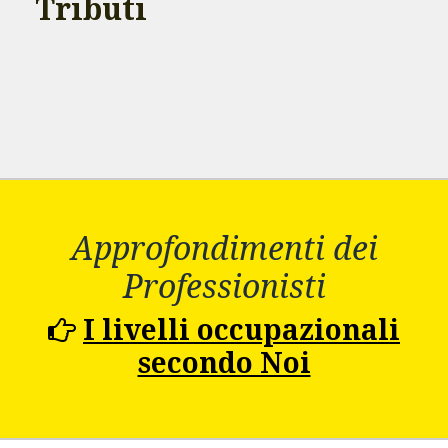
Tributi
Approfondimenti dei
Professionisti
I livelli occupazionali
secondo Noi