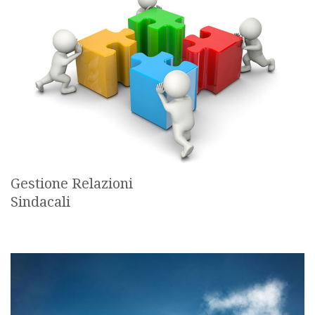
Gestione Relazioni
Sindacali