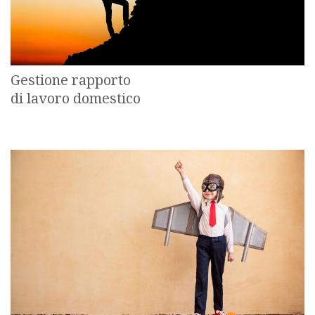
Gestione rapporto
di lavoro domestico