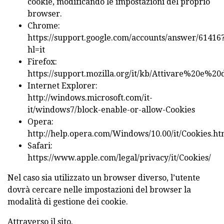
cookie, modificando le impostazioni del proprio
browser.
Chrome:
https://support.google.com/accounts/answer/61416
hl=it
Firefox:
https://support.mozilla.org/it/kb/Attivare%20e%2
Internet Explorer:
http://windows.microsoft.com/it-
it/windows7/block-enable-or-allow-Cookies
Opera:
http://help.opera.com/Windows/10.00/it/Cookies.ht
Safari:
https://www.apple.com/legal/privacy/it/Cookies/
Nel caso sia utilizzato un browser diverso, l’utente
dovrà cercare nelle impostazioni del browser la
modalità di gestione dei cookie.
Attraverso il sito.