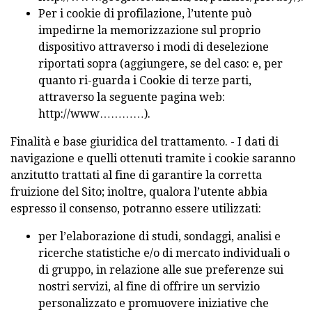
Per i cookie di profilazione, l’utente può
impedirne la memorizzazione sul proprio
dispositivo attraverso i modi di deselezione
riportati sopra (aggiungere, se del caso: e, per
quanto ri-guarda i Cookie di terze parti,
attraverso la seguente pagina web:
http://www…………).
Finalità e base giuridica del trattamento. - I dati di
navigazione e quelli ottenuti tramite i cookie saranno
anzitutto trattati al fine di garantire la corretta
fruizione del Sito; inoltre, qualora l’utente abbia
espresso il consenso, potranno essere utilizzati:
per l’elaborazione di studi, sondaggi, analisi e
ricerche statistiche e/o di mercato individuali o
di gruppo, in relazione alle sue preferenze sui
nostri servizi, al fine di offrire un servizio
personalizzato e promuovere iniziative che