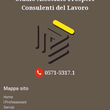
Consulenti del Lavoro
0571-5317.1
Mappa sito
Home
I Professionisti
Servizi