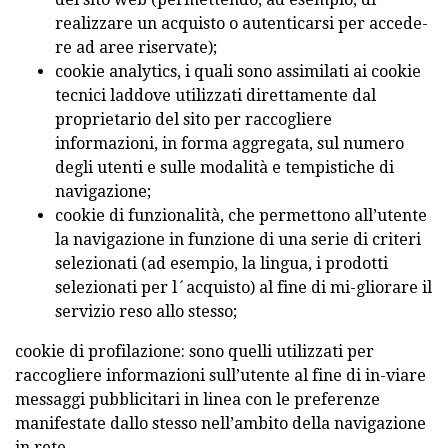
realizzare un acquisto o autenticarsi per accede-
re ad aree riservate);
cookie analytics, i quali sono assimilati ai cookie
tecnici laddove utilizzati direttamente dal
proprietario del sito per raccogliere
informazioni, in forma aggregata, sul numero
degli utenti e sulle modalità e tempistiche di
navigazione;
cookie di funzionalità, che permettono all’utente
la navigazione in funzione di una serie di criteri
selezionati (ad esempio, la lingua, i prodotti
selezionati per l´acquisto) al fine di mi-gliorare il
servizio reso allo stesso;
cookie di profilazione: sono quelli utilizzati per
raccogliere informazioni sull’utente al fine di in-viare
messaggi pubblicitari in linea con le preferenze
manifestate dallo stesso nell’ambito della navigazione
in rete.