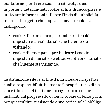
piattaforme per la creazione di siti web, i quali
impostano determi-nati cookie al fine di raccogliere e
utilizzare informazioni utili per l’invio di pubblicità).
In base al soggetto che imposta e invia i cookie, si
distinguono:
cookie di prima parte, per indicare i cookie
impostati e inviati dal sito che l’utente sta
visitando;
cookie di terze parti, per indicare i cookie
impostati da un sito o web server diversi dal sito
che l’utente sta visitando.
La distinzione rileva al fine d’individuare i rispettivi
ruoli e responsabilità, in quanto il proprie-tario di un
sito è titolare del trattamento riguardo ai cookie
installati dal proprio sito e non ai cookie di terze parti,
per quest’ultimi sussistendo a suo carico solo l’obbligo