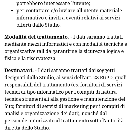
potrebbero interessare l’utente;
per contattare e/o inviare all’utente materiale
informativo e inviti a eventi relativi ai servizi
offerti dallo Studio.
Modalità del trattamento.
- I dati saranno trattati
mediante mezzi informatici e con modalità tecniche e
organizzative tali da garantirne la sicurezza logica e
fisica e la riservatezza.
Destinatari.
- I dati saranno trattati dai soggetti
designati dallo Studio, ai sensi dell’art. 28 RGPD, quali
responsabili del trattamento (es. fornitori di servizi
tecnici di tipo informatico per i compiti di natura
tecnica strumentali alla gestione e manutenzione del
Sito; fornitori di servizi di marketing per i compiti di
analisi e organizzazione dei dati), nonché dal
personale autorizzato al trattamento sotto l’autorità
diretta dello Studio.