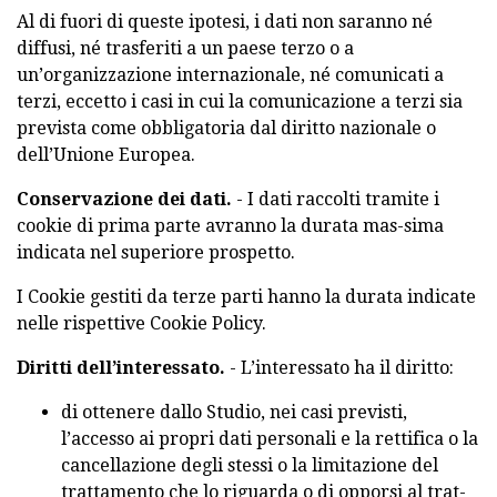
Al di fuori di queste ipotesi, i dati non saranno né
diffusi, né trasferiti a un paese terzo o a
un’organizzazione internazionale, né comunicati a
terzi, eccetto i casi in cui la comunicazione a terzi sia
prevista come obbligatoria dal diritto nazionale o
dell’Unione Europea.
Conservazione dei dati.
- I dati raccolti tramite i
cookie di prima parte avranno la durata mas-sima
indicata nel superiore prospetto.
I Cookie gestiti da terze parti hanno la durata indicate
nelle rispettive Cookie Policy.
Diritti dell’interessato.
- L’interessato ha il diritto:
di ottenere dallo Studio, nei casi previsti,
l’accesso ai propri dati personali e la rettifica o la
cancellazione degli stessi o la limitazione del
trattamento che lo riguarda o di opporsi al trat-