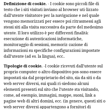
Definizione di cookie.
- I cookie sono piccoli file di
testo che i siti visitati inviano al browser uti-lizzato
dall’utente visitatore per la navigazione e nel quale
vengono memorizzati per essere poi ritrasmessi agli
stessi siti alla visita successiva da parte del medesimo
utente. Il loro utilizzo è per differenti finalità:
esecuzione di autenticazioni informatiche,
monitoraggio di sessioni, memoriz-zazione di
informazioni su specifiche configurazioni impostate
dall’utente (ad es. la lingua), ecc..
Tipologie di cookie.
-I cookie ricevuti dall’utente sul
proprio computer o altro dispositivo pos-sono essere
impostati sia dal proprietario del sito, sia da siti o da
web server diversi, sui quali ri-siedono alcuni
elementi presenti sul sito che l’utente sta visitando,
come, ad esempio, immagini, mappe, suoni, link a
pagine web di altri domini, ecc. (in genere, questi siti o
web server diversi appartengono a fornitori di