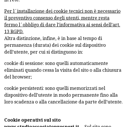
Per l´installazione dei cookie tecnici non è necessario
il preventivo consenso degli utenti, mentre resta
fermo l´obbligo di dare l’informativa ai sensi dell’art.
13 RGPD.
Altra distinzione, infine, è in base al tempo di
permanenza (durata) dei cookie sul dispositivo
dell’utente, per cui si distinguono in:
cookie di sessione: sono quelli automaticamente
eliminati quando cessa la visita del sito o alla chiusura
del browser;
cookie persistenti: sono quelli memorizzati nel
dispositivo dell’utente in modo permanente fino alla
loro scadenza o alla cancellazione da parte dell’utente.
Cookie operativi sul sito
www.studioassociatoprosperi.it.
- Sul sito sono