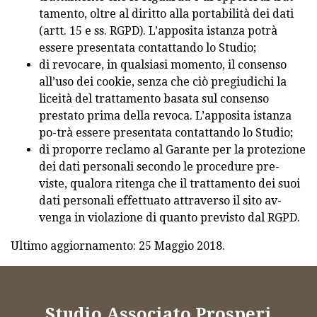
tamento, oltre al diritto alla portabilità dei dati
(artt. 15 e ss. RGPD). L’apposita istanza potrà
essere presentata contattando lo Studio;
di revocare, in qualsiasi momento, il consenso
all’uso dei cookie, senza che ciò pregiudichi la
liceità del trattamento basata sul consenso
prestato prima della revoca. L’apposita istanza
po-trà essere presentata contattando lo Studio;
di proporre reclamo al Garante per la protezione
dei dati personali secondo le procedure pre-
viste, qualora ritenga che il trattamento dei suoi
dati personali effettuato attraverso il sito av-
venga in violazione di quanto previsto dal RGPD.
Ultimo aggiornamento: 25 Maggio 2018.
Studio Associato Prosperi