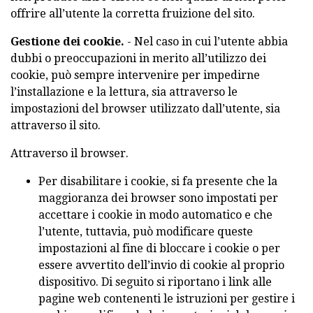
offrire all’utente la corretta fruizione del sito.
Gestione dei cookie.
- Nel caso in cui l’utente abbia
dubbi o preoccupazioni in merito all’utilizzo dei
cookie, può sempre intervenire per impedirne
l’installazione e la lettura, sia attraverso le
impostazioni del browser utilizzato dall’utente, sia
attraverso il sito.
Attraverso il browser.
Per disabilitare i cookie, si fa presente che la
maggioranza dei browser sono impostati per
accettare i cookie in modo automatico e che
l’utente, tuttavia, può modificare queste
impostazioni al fine di bloccare i cookie o per
essere avvertito dell’invio di cookie al proprio
dispositivo. Di seguito si riportano i link alle
pagine web contenenti le istruzioni per gestire i